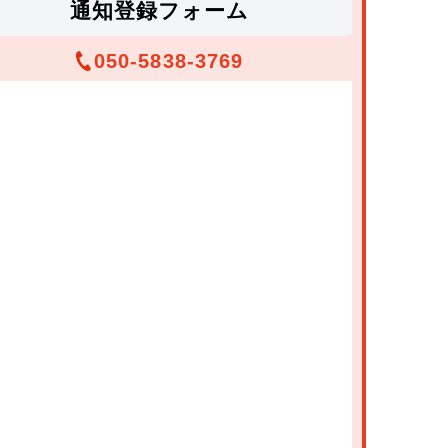
通知登録フォーム
050-5838-3769