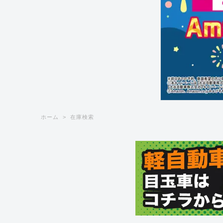
ホーム
在庫検索