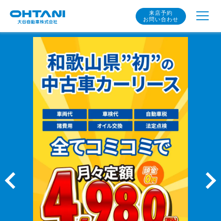
来店予約
お問い合わせ