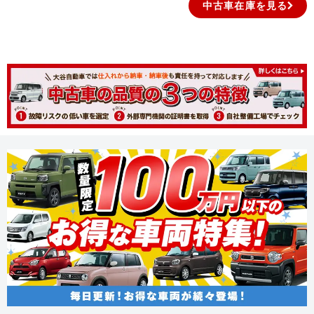
中古車在庫を見る