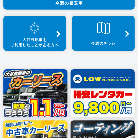
今週の目玉車
大谷自動車を
今週のチラシ
ご利用したことがある方へ