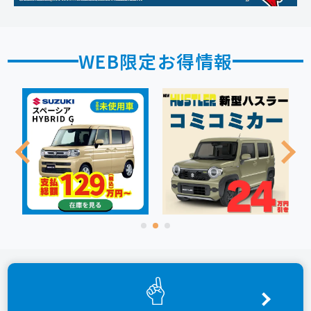
WEB限定お得情報