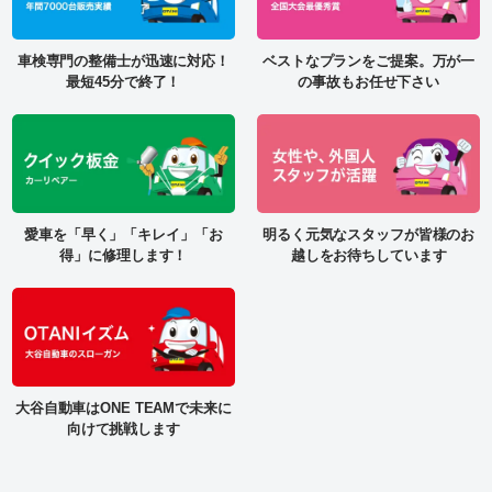
販売情報
トピックス
在庫検索
オンライン無料相談
今週の目玉車
スペーシア特集