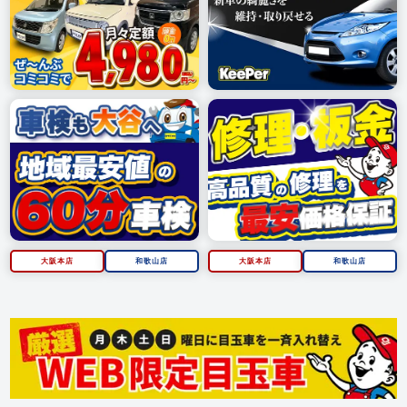
大阪本店
和歌山店
大阪本店
和歌山店