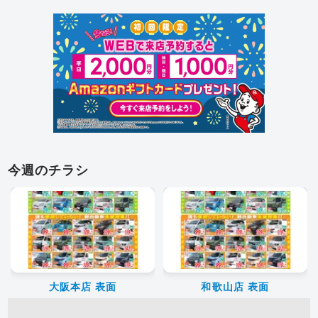
今週のチラシ
大阪本店 表面
和歌山店 表面