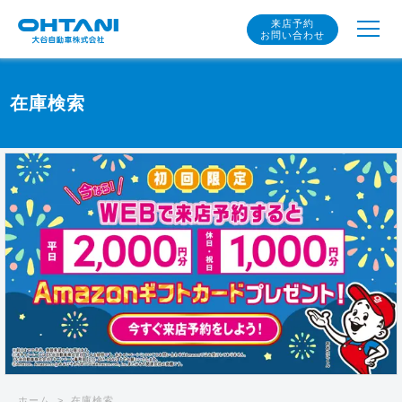
来店予約
お問い合わせ
在庫検索
ホーム
在庫検索