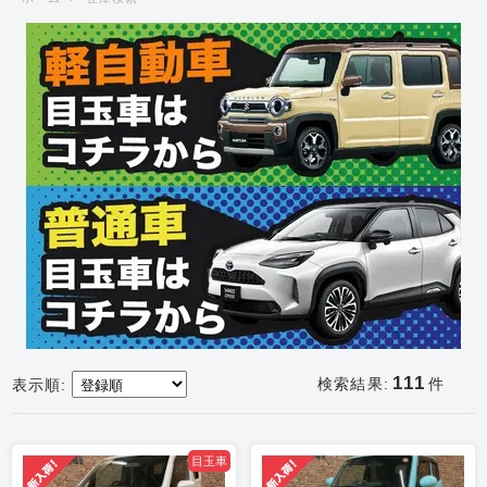
111
検索結果:
件
表示順:
目玉車