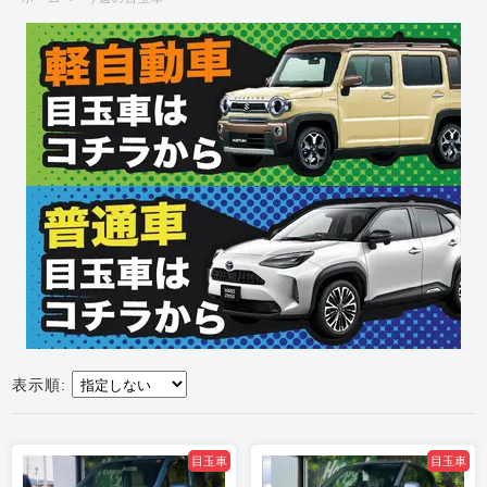
表示順:
目玉車
目玉車