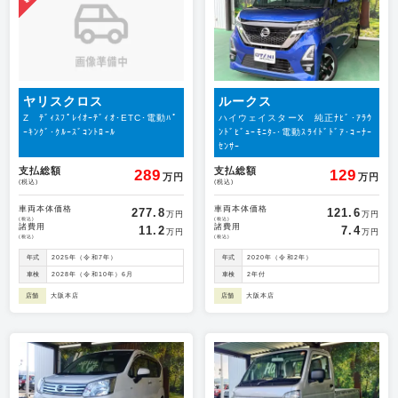
ヤリスクロス
ルークス
Z ﾃﾞｨｽﾌﾟﾚｲｵｰﾃﾞｨｵ･ETC･電動ﾊﾟ
ハイウェイスターX 純正ﾅﾋﾞ･ｱﾗｳ
ｰｷﾝｸﾞ･ｸﾙｰｽﾞｺﾝﾄﾛｰﾙ
ﾝﾄﾞﾋﾞｭｰﾓﾆﾀ-･電動ｽﾗｲﾄﾞﾄﾞｱ･ｺｰﾅｰ
ｾﾝｻｰ
支払総額
支払総額
289
129
万円
万円
(税込)
(税込)
車両本体価格
車両本体価格
277.8
121.6
万円
万円
(税込)
(税込)
諸費用
諸費用
11.2
7.4
万円
万円
(税込)
(税込)
年式
2025年（令和7年）
年式
2020年（令和2年）
車検
2028年（令和10年）6月
車検
2年付
店舗
大阪本店
店舗
大阪本店