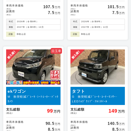
車両本体価格
車両本体価格
107.5
101.5
万円
万円
(税込)
(税込)
諸費用
諸費用
7.5
7.5
万円
万円
(税込)
(税込)
年式
2026年（令和8年）
年式
2026年（令和8年）
車検
2027年（令和9年）12月
車検
2027年（令和9年）12月
店舗
和歌山店
店舗
和歌山店
目玉車
ekワゴン
タフト
M 衝突軽減ﾌﾞﾚｰｷ･ｼｰﾄﾋｰﾀｰ･ﾊﾞｯｸ
G 衝突軽減ﾌﾞﾚｰｷ･ｺｰﾅｰｾﾝｻｰ･
ｶﾒﾗ
LEDﾌｫｸﾞﾗﾝﾌﾟ･ｱﾙﾐﾎｲｰﾙ
支払総額
支払総額
99
149
万円
万円
(税込)
(税込)
車両本体価格
車両本体価格
90.5
140.5
万円
万円
(税込)
(税込)
諸費用
諸費用
8.5
8.5
万円
万円