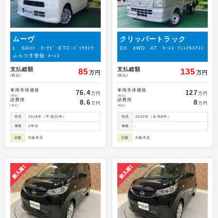
ムーヴ
クリッパートラック
L SAIII ｶｰﾅﾋﾞ･ETC･ﾊﾞｯｸｶﾒﾗ･
DX 4WD AT ｷｰﾚｽ･ﾏﾆｭｱﾙｴｱｺﾝ
ふらつき警報･ｷｰﾚｽ
支払総額
支払総額
85
135
万円
万円
(税込)
(税込)
車両本体価格
車両本体価格
76.4
127
万円
万円
(税込)
(税込)
諸費用
諸費用
8.6
8
万円
万円
(税込)
(税込)
年式
2018年（平成30年）
年式
2026年（令和8年）
車検
2年付
車検
-
店舗
大阪本店
店舗
大阪本店