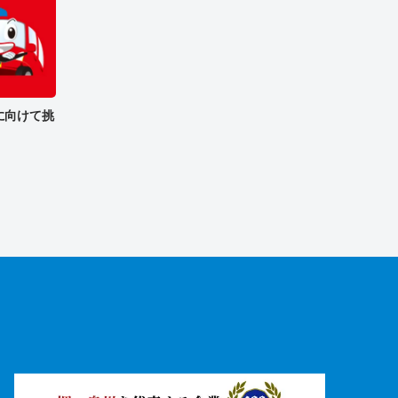
来に向けて挑