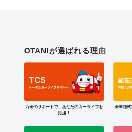
OTANIが選ばれる理由
万全のサポートで、あなたのカーライフを
全車種試
応援！