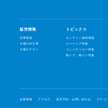
販売情報
トピックス
在庫検索
オンライン無料相談
今週の目玉車
スペーシア特集
今週のチラシ
コンパクトカー特集
軽トラ・軽バン特集
企業情報
アクセス
来店予約・お問い合わせ
プライ