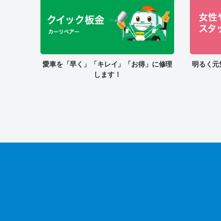
愛車を「早く」「キレイ」「お得」に修理
明るく元
します！