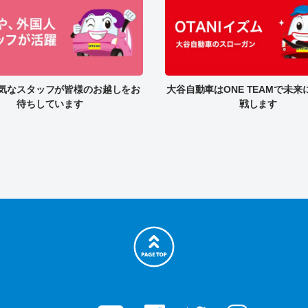
気なスタッフが皆様のお越しをお
大谷自動車はONE TEAMで未
待ちしています
戦します