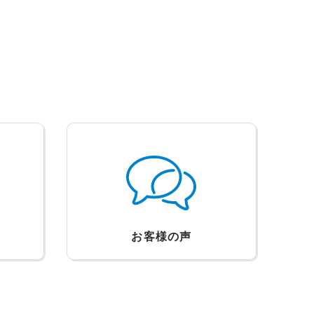
お客様の声