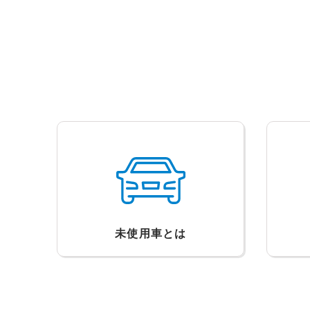
未使用車とは