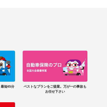
最短45分
ベストなプランをご提案。万が一の事故も
お任せ下さい