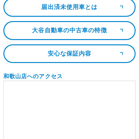
届出済未使用車とは
大谷自動車の中古車の特徴
安心な保証内容
和歌山店へのアクセス