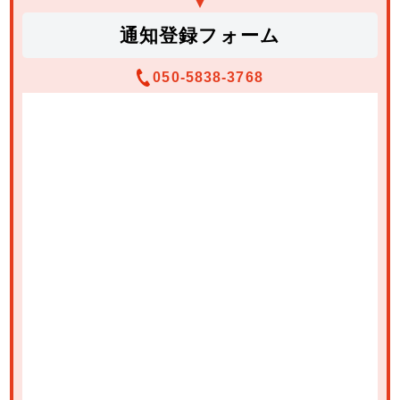
通知登録フォーム
050-5838-3768