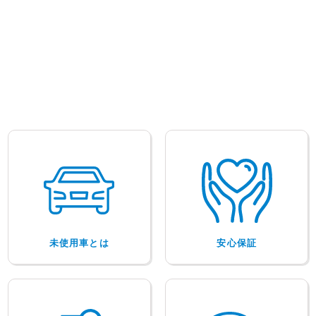
未使用車とは
安心保証