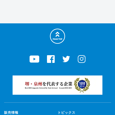
販売情報
トピックス