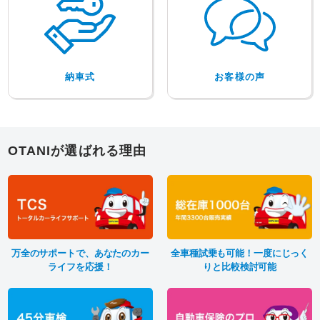
納車式
お客様の声
OTANIが選ばれる理由
万全のサポートで、あなたのカー
全車種試乗も可能！一度にじっく
ライフを応援！
りと比較検討可能