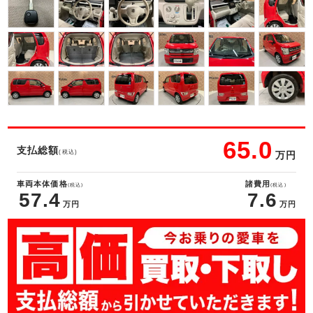
65.0
支払総額
(税込)
万円
車両本体価格
諸費用
(税込)
(税込)
57.4
7.6
万円
万円