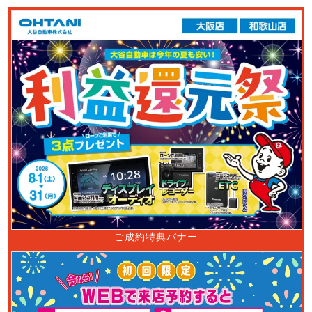
ご成約特典バナー