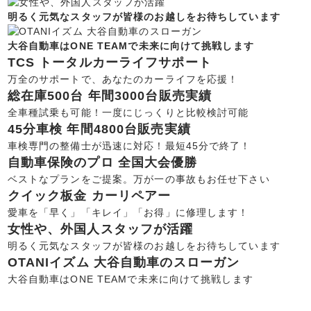
明るく元気なスタッフが皆様のお越しをお待ちしています
大谷自動車はONE TEAMで未来に向けて挑戦します
TCS トータルカーライフサポート
万全のサポートで、あなたのカーライフを応援！
総在庫500台 年間3000台販売実績
全車種試乗も可能！一度にじっくりと比較検討可能
45分車検 年間4800台販売実績
車検専門の整備士が迅速に対応！最短45分で終了！
自動車保険のプロ 全国大会優勝
ベストなプランをご提案。万が一の事故もお任せ下さい
クイック板金 カーリペアー
愛車を「早く」「キレイ」「お得」に修理します！
女性や、外国人スタッフが活躍
明るく元気なスタッフが皆様のお越しをお待ちしています
OTANIイズム 大谷自動車のスローガン
大谷自動車はONE TEAMで未来に向けて挑戦します