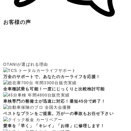
お客様の声
OTANIが選ばれる理由
万全のサポートで、あなたのカーライフを応援！
全車種試乗も可能！一度にじっくりと比較検討可能
車検専門の整備士が迅速に対応！最短45分で終了！
ベストなプランをご提案。万が一の事故もお任せ下さい
愛車を「早く」「キレイ」「お得」に修理します！