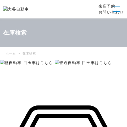
来店予約
お問い合わせ
在庫検索
ホーム
在庫検索