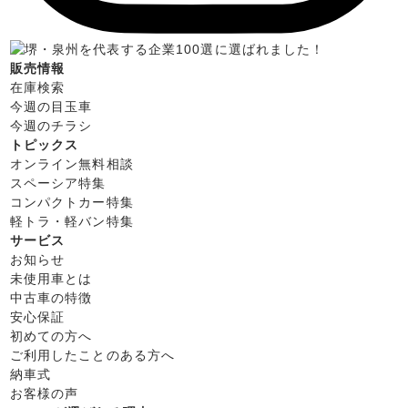
販売情報
在庫検索
今週の目玉車
今週のチラシ
トピックス
オンライン無料相談
スペーシア特集
コンパクトカー特集
軽トラ・軽バン特集
サービス
お知らせ
未使用車とは
中古車の特徴
安心保証
初めての方へ
ご利用したことのある方へ
納車式
お客様の声