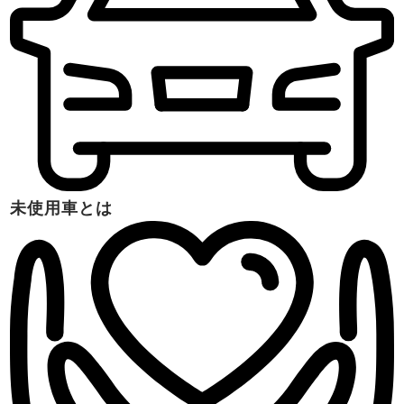
未使用車とは