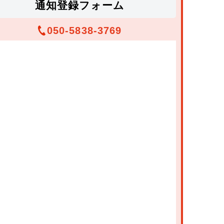
通知登録フォーム
050-5838-3769