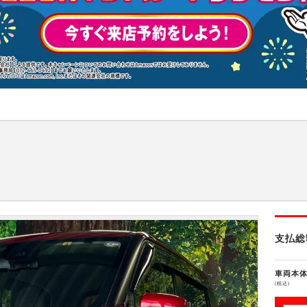
支払総
車両本
(税込)