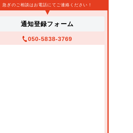
急ぎのご相談はお電話にて
ご連絡ください！
通知登録フォーム
050-5838-3769