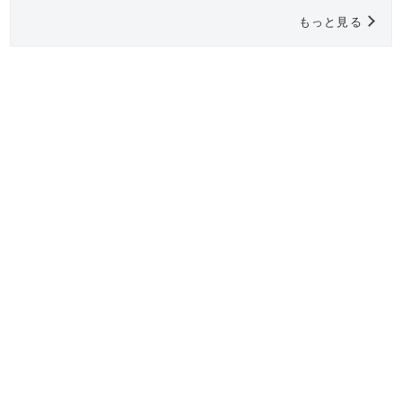
もっと見る