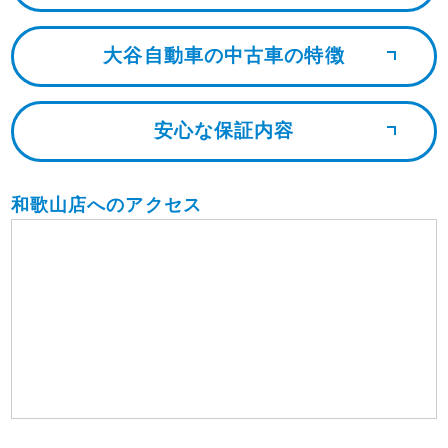
大谷自動車の中古車の特徴
安心な保証内容
和歌山店へのアクセス