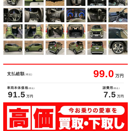
99.0
支払総額
(税込)
万円
車両本体価格
諸費用
(税込)
(税込)
91.5
7.5
万円
万円