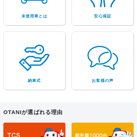
未使用車とは
安心保証
納車式
お客様の声
OTANIが選ばれる理由