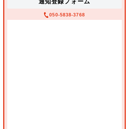
通知登録フォーム
050-5838-3768