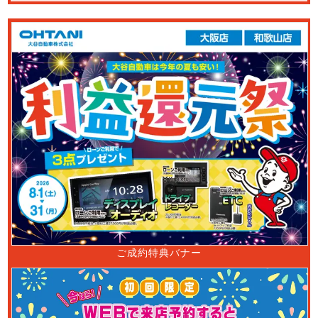
ご成約特典バナー