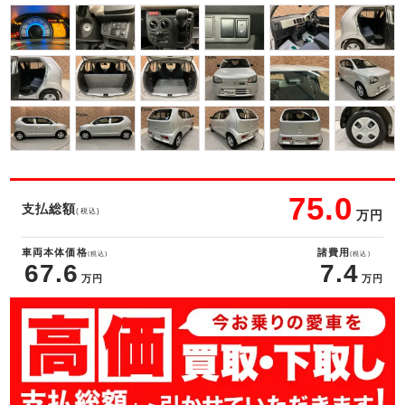
75.0
支払総額
(税込)
万円
車両本体価格
諸費用
(税込)
(税込)
67.6
7.4
万円
万円