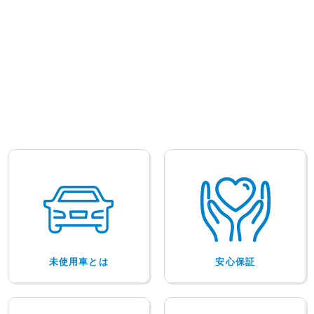
未使用車とは
安心保証