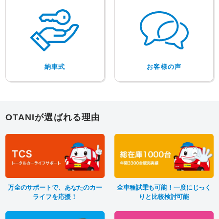
納車式
お客様の声
OTANIが選ばれる理由
万全のサポートで、あなたのカー
全車種試乗も可能！一度にじっく
ライフを応援！
りと比較検討可能