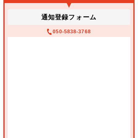
通知登録フォーム
050-5838-3768