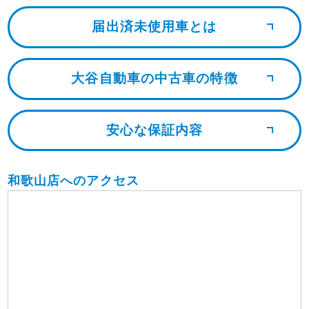
届出済未使用車とは
大谷自動車の中古車の特徴
安心な保証内容
和歌山店へのアクセス