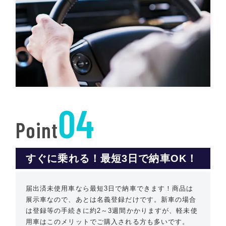
04
Point
すぐに乗れる！
最短3日で納車OK！
届出済未使用車なら最短3日で納車できます！商品は
展示車なので、あとは名義登録だけです。新車の場合
は登録等の手続きに約2～3週間かかりますが、軽未使
用車はこのメリットでご購入される方も多いです。