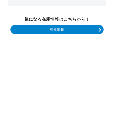
気になる在庫情報はこちらから！
在庫情報