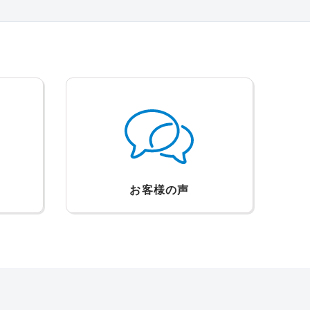
お客様の声