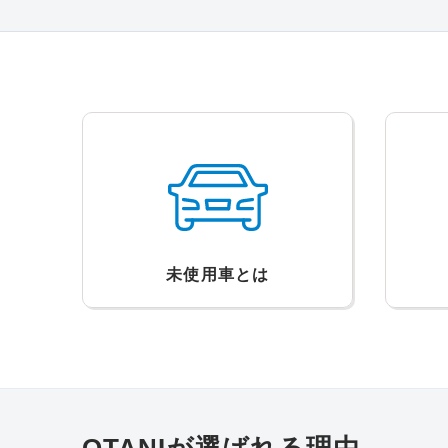
未使用車とは
OTANIが選ばれる理由