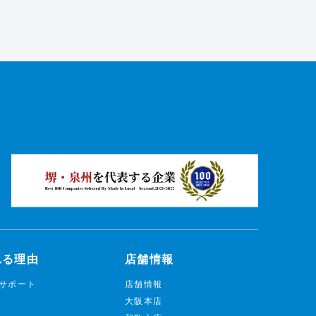
れる理由
店舗情報
サポート
店舗情報
大阪本店