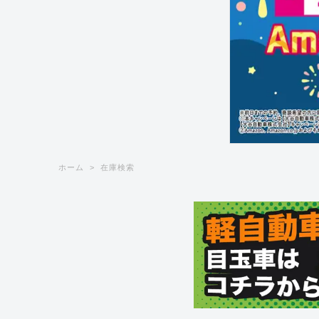
ホーム
在庫検索