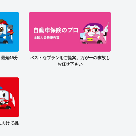
最短45分
ベストなプランをご提案。万が一の事故も
お任せ下さい
来に向けて挑