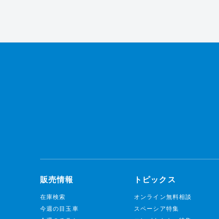
販売情報
トピックス
在庫検索
オンライン無料相談
今週の目玉車
スペーシア特集