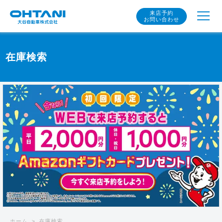
来店予約
お問い合わせ
在庫検索
ホーム
在庫検索