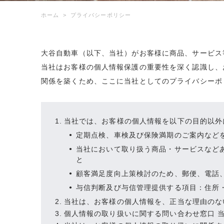
ホーム
プライバシーポリシー
大谷自動車（以下、当社）がお客様に商品、サービス
当社はお客様の個人情報保護の重要性を深く認識し、
関係を築くため、ここに当社としてのプライバシーポ
当社では、お客様の個人情報を以下の目的以外
定期点検、車検及び保険満期のご案内など
当社において取り扱う商品・サービスなど
と
顧客満足度向上策検討のため、郵便、電話
与信判断及び与信管理提供する項目：住所
当社は、お客様の個人情報を、正当な理由のな
個人情報の取り扱いに関する問い合わせ窓口
当