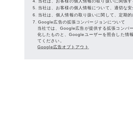
当社は、お客様の個人情報の取り扱いに関係す
当社は、お客様の個人情報について、適切な安
当社は、個人情報の取り扱いに関して、定期的
Google広告の拡張コンバージョンについて
当社では、Google広告が提供する拡張コン
化したものと、Googleユーザーを照合した
てください。
Google広告オプトアウト