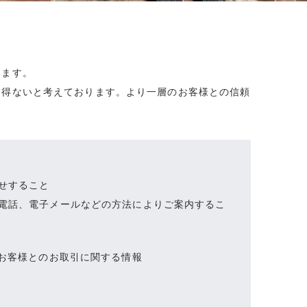
ります。
り得ないと考えております。より一層のお客様との信頼
せすること
電話、電子メールなどの方法によりご案内するこ
お客様とのお取引に関する情報