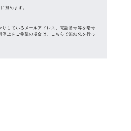
止に努めます。
預かりしているメールアドレス、電話番号等を暗号
使用停止をご希望の場合は、こちらで無効化を行っ