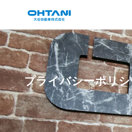
プライバシーポリシ