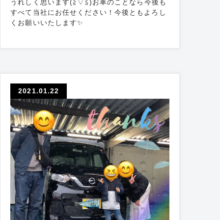
うれしく思います(≧▽≦)お車のことなら今後も
すべて当社にお任せください！今後ともよろし
くお願いいたします✨
2021.01.22