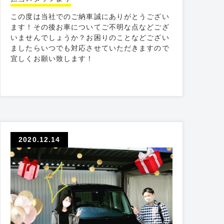
この度は当社でのご納車誠にありがとうござい
ます！その後お車についてご不明な点などござ
いませんでしょうか？お困りのことなどござい
ましたらいつでも対応させていただきますので
宜しくお願い致します！
2020.12.14