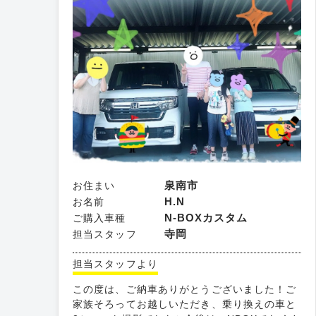
泉南市
お住まい
H.N
お名前
N-BOXカスタム
ご購入車種
寺岡
担当スタッフ
担当スタッフより
この度は、ご納車ありがとうございました！ご
家族そろってお越しいただき、乗り換えの車と