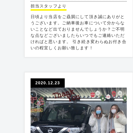
担当スタッフより
日頃より当店をご贔屓にして頂き誠にありがと
うございます。ご納車後お車について分からな
いことなど出ておりませんでしょうか？ご不明
な点などございましたらいつでもご連絡いただ
ければと思います。 引き続き変わらぬお付き合
いの程宜しくお願い致します！
2020.12.23