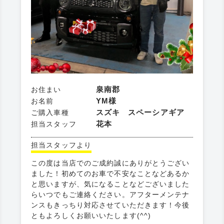
泉南郡
お住まい
YM様
お名前
スズキ スペーシアギア
ご購入車種
花本
担当スタッフ
担当スタッフより
この度は当店でのご成約誠にありがとうござい
ました！初めてのお車で不安なことなどあるか
と思いますが、気になることなどございました
らいつでもご連絡ください。アフターメンテナ
ンスもきっちり対応させていただきます！今後
ともよろしくお願いいたします(^^)