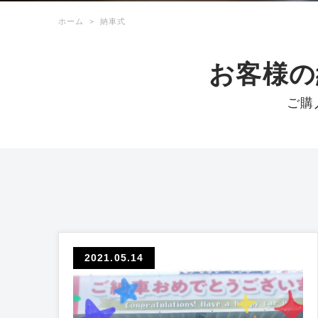
ホーム
納車式
お客様の
ご購
2021.05.14