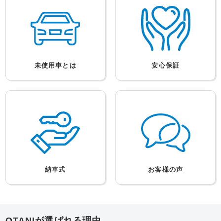
未使用車とは
安心保証
納車式
お客様の声
OTANIが選ばれる理由