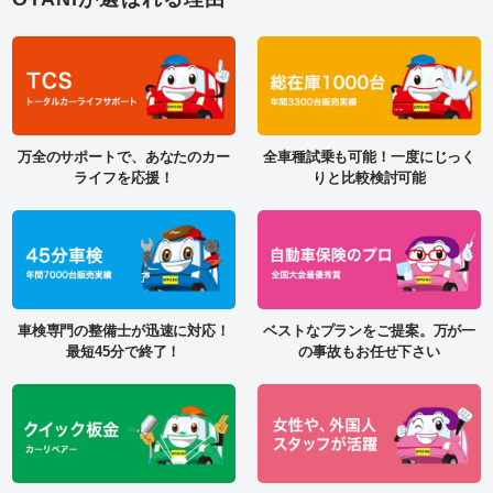
万全のサポートで、あなたのカー
全車種試乗も可能！一度にじっく
ライフを応援！
りと比較検討可能
車検専門の整備士が迅速に対応！
ベストなプランをご提案。万が一
最短45分で終了！
の事故もお任せ下さい