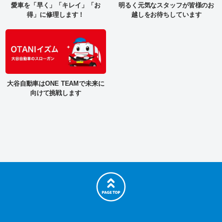
愛車を「早く」「キレイ」「お
明るく元気なスタッフが皆様のお
得」に修理します！
越しをお待ちしています
大谷自動車はONE TEAMで未来に
向けて挑戦します